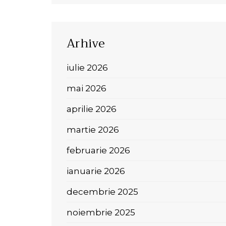
Arhive
iulie 2026
mai 2026
aprilie 2026
martie 2026
februarie 2026
ianuarie 2026
decembrie 2025
noiembrie 2025