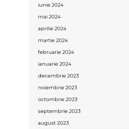
iunie 2024
mai 2024
aprilie 2024
martie 2024
februarie 2024
ianuarie 2024
decembrie 2023
noiembrie 2023
octombrie 2023
septembrie 2023
august 2023