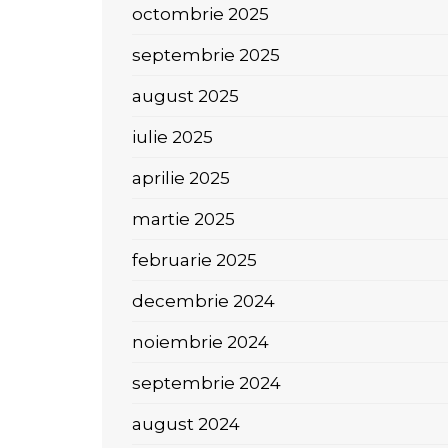
octombrie 2025
septembrie 2025
august 2025
iulie 2025
aprilie 2025
martie 2025
februarie 2025
decembrie 2024
noiembrie 2024
septembrie 2024
august 2024