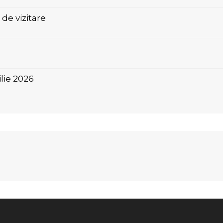
de vizitare
ilie 2026