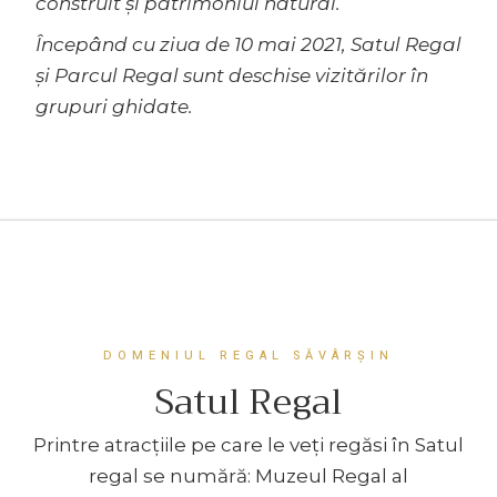
construit și patrimoniul natural.
Începând cu ziua de 10 mai 2021, Satul Regal
și Parcul Regal sunt deschise vizitărilor în
grupuri ghidate.
DOMENIUL REGAL SĂVÂRȘIN
Satul Regal
Printre atracțiile pe care le veți regăsi în Satul
regal se numără: Muzeul Regal al