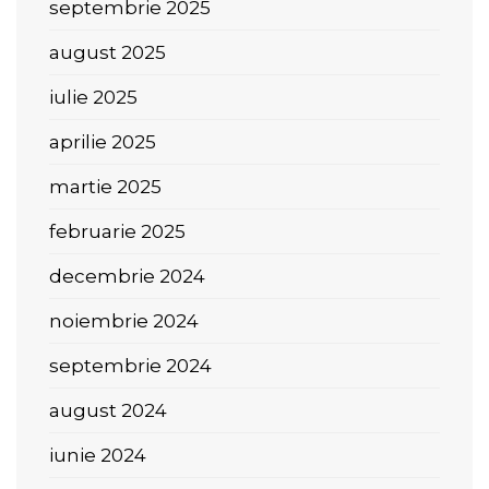
septembrie 2025
august 2025
iulie 2025
aprilie 2025
martie 2025
februarie 2025
decembrie 2024
noiembrie 2024
septembrie 2024
august 2024
iunie 2024