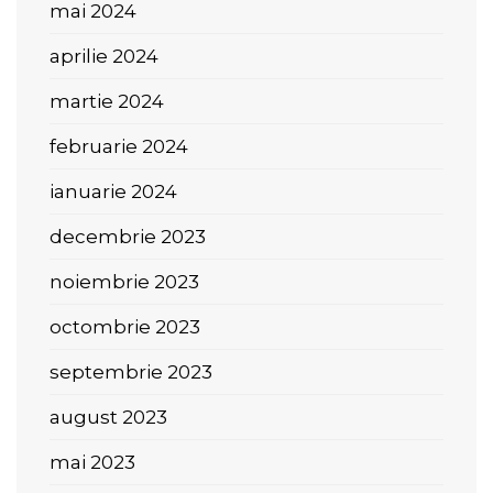
mai 2024
aprilie 2024
martie 2024
februarie 2024
ianuarie 2024
decembrie 2023
noiembrie 2023
octombrie 2023
septembrie 2023
august 2023
mai 2023