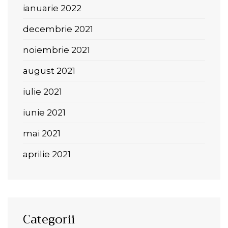
ianuarie 2022
decembrie 2021
noiembrie 2021
august 2021
iulie 2021
iunie 2021
mai 2021
aprilie 2021
Categorii