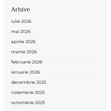
Arhive
iulie 2026
mai 2026
aprilie 2026
martie 2026
februarie 2026
ianuarie 2026
decembrie 2025
noiembrie 2025
octombrie 2025