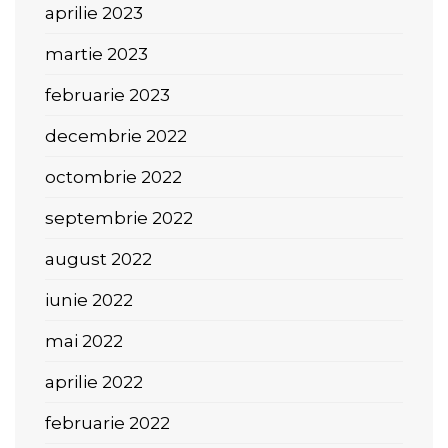
aprilie 2023
martie 2023
februarie 2023
decembrie 2022
octombrie 2022
septembrie 2022
august 2022
iunie 2022
mai 2022
aprilie 2022
februarie 2022