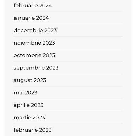
februarie 2024
ianuarie 2024
decembrie 2023
noiembrie 2023
octombrie 2023
septembrie 2023
august 2023
mai 2023
aprilie 2023
martie 2023
februarie 2023