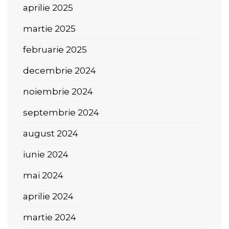
aprilie 2025
martie 2025
februarie 2025
decembrie 2024
noiembrie 2024
septembrie 2024
august 2024
iunie 2024
mai 2024
aprilie 2024
martie 2024