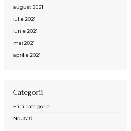
august 2021
iulie 2021
iunie 2021
mai 2021
aprilie 2021
Categorii
Fără categorie
Noutati