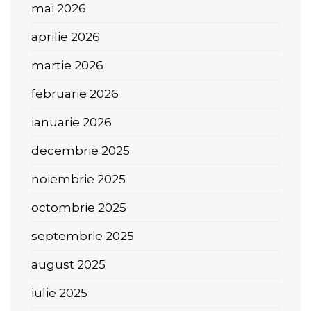
mai 2026
aprilie 2026
martie 2026
februarie 2026
ianuarie 2026
decembrie 2025
noiembrie 2025
octombrie 2025
septembrie 2025
august 2025
iulie 2025