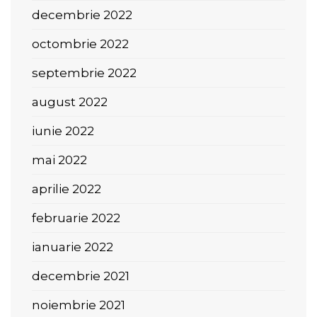
decembrie 2022
octombrie 2022
septembrie 2022
august 2022
iunie 2022
mai 2022
aprilie 2022
februarie 2022
ianuarie 2022
decembrie 2021
noiembrie 2021