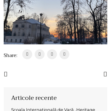
Share:
Articole recente
Școala Internațională de Vară „Heritage