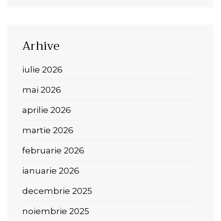
Arhive
iulie 2026
mai 2026
aprilie 2026
martie 2026
februarie 2026
ianuarie 2026
decembrie 2025
noiembrie 2025