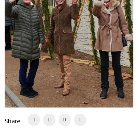
Share: