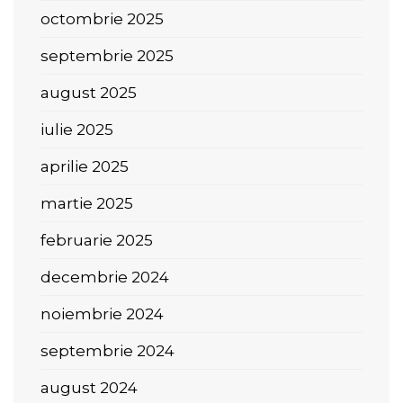
octombrie 2025
septembrie 2025
august 2025
iulie 2025
aprilie 2025
martie 2025
februarie 2025
decembrie 2024
noiembrie 2024
septembrie 2024
august 2024