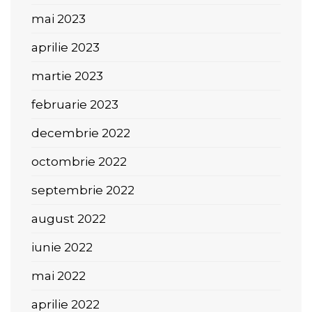
mai 2023
aprilie 2023
martie 2023
februarie 2023
decembrie 2022
octombrie 2022
septembrie 2022
august 2022
iunie 2022
mai 2022
aprilie 2022