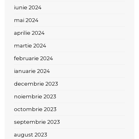
iunie 2024
mai 2024
aprilie 2024
martie 2024
februarie 2024
ianuarie 2024
decembrie 2023
noiembrie 2023
octombrie 2023
septembrie 2023
august 2023