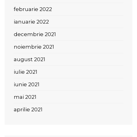
februarie 2022
ianuarie 2022
decembrie 2021
noiembrie 2021
august 2021
iulie 2021
iunie 2021
mai 2021
aprilie 2021