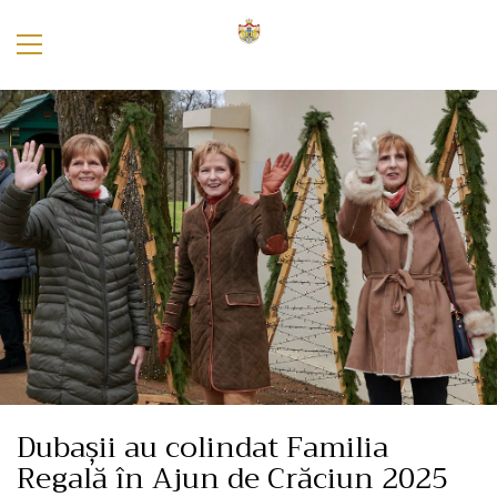
Dubașii au colindat Familia
Regală în Ajun de Crăciun 2025