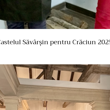
 Castelul Săvârșin pentru Crăciun 202