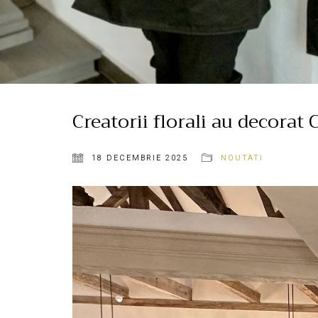
Creatorii florali au decorat
18 DECEMBRIE 2025
NOUTATI