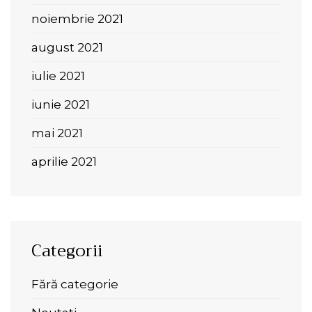
noiembrie 2021
august 2021
iulie 2021
iunie 2021
mai 2021
aprilie 2021
Categorii
Fără categorie