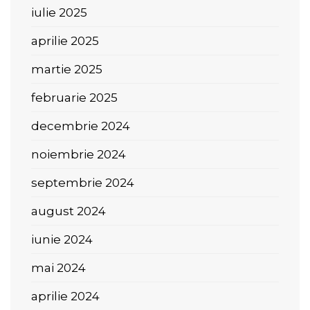
iulie 2025
aprilie 2025
martie 2025
februarie 2025
decembrie 2024
noiembrie 2024
septembrie 2024
august 2024
iunie 2024
mai 2024
aprilie 2024