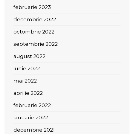
februarie 2023
decembrie 2022
octombrie 2022
septembrie 2022
august 2022
iunie 2022
mai 2022
aprilie 2022
februarie 2022
ianuarie 2022
decembrie 2021