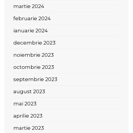
martie 2024
februarie 2024
ianuarie 2024
decembrie 2023
noiembrie 2023
octombrie 2023
septembrie 2023
august 2023
mai 2023
aprilie 2023
martie 2023