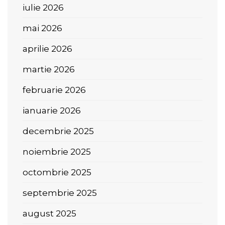
iulie 2026
mai 2026
aprilie 2026
martie 2026
februarie 2026
ianuarie 2026
decembrie 2025
noiembrie 2025
octombrie 2025
septembrie 2025
august 2025