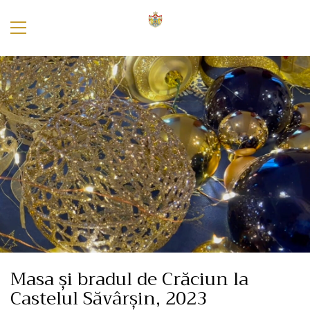
Masa și bradul de Crăciun la
Castelul Săvârșin, 2023