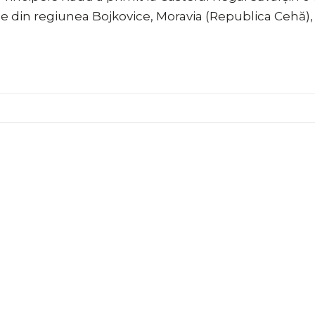
le din regiunea Bojkovice, Moravia (Republica Cehă), 