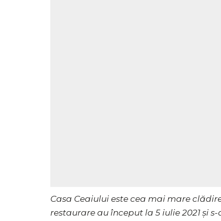
Casa Ceaiului este cea mai mare clădire d
restaurare au început la 5 iulie 2021 și